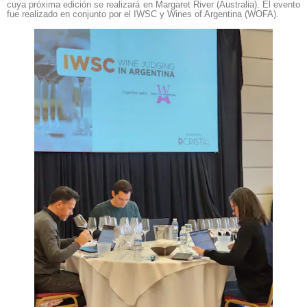
cuya próxima edición se realizará en Margaret River (Australia). El evento
fue realizado en conjunto por el IWSC y Wines of Argentina (WOFA).