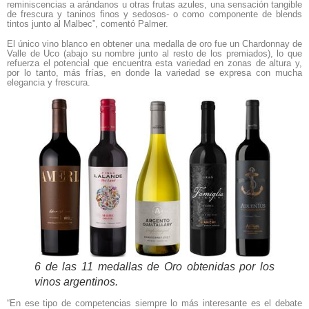
reminiscencias a arándanos u otras frutas azules, una sensación tangible
de frescura y taninos finos y sedosos- o como componente de blends
tintos junto al Malbec”, comentó Palmer.
El único vino blanco en obtener una medalla de oro fue un Chardonnay de
Valle de Uco (abajo su nombre junto al resto de los premiados), lo que
refuerza el potencial que encuentra esta variedad en zonas de altura y,
por lo tanto, más frías, en donde la variedad se expresa con mucha
elegancia y frescura.
6 de las 11 medallas de Oro obtenidas por los
vinos argentinos.
“En ese tipo de competencias siempre lo más interesante es el debate