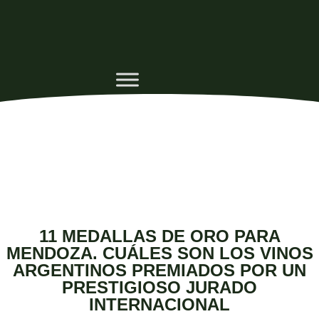
11 MEDALLAS DE ORO PARA
MENDOZA. CUÁLES SON LOS VINOS
ARGENTINOS PREMIADOS POR UN
PRESTIGIOSO JURADO
INTERNACIONAL