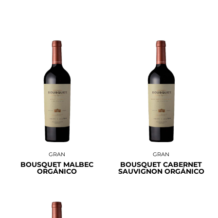
GRAN
GRAN
BOUSQUET MALBEC
BOUSQUET CABERNET
ORGÁNICO
SAUVIGNON ORGÁNICO