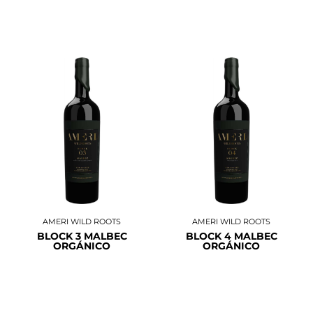
AMERI WILD ROOTS
AMERI WILD ROOTS
BLOCK 3 MALBEC
BLOCK 4 MALBEC
ORGÁNICO
ORGÁNICO