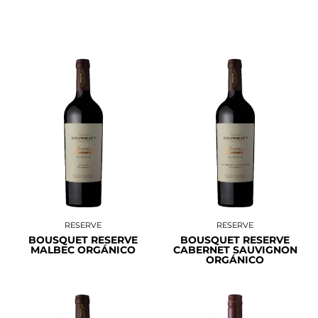
RESERVE
RESERVE
BOUSQUET RESERVE
BOUSQUET RESERVE
MALBEC ORGÁNICO
CABERNET SAUVIGNON
ORGÁNICO