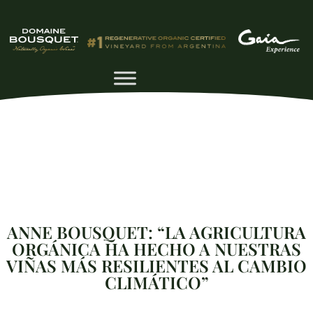
ANNE BOUSQUET: “LA AGRICULTURA
ORGÁNICA HA HECHO A NUESTRAS
VIÑAS MÁS RESILIENTES AL CAMBIO
CLIMÁTICO”