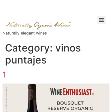
Naturally elegant wines
Category:
vinos
puntajes
1