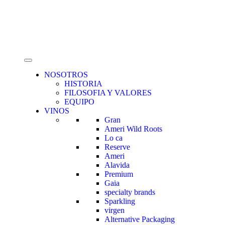
NOSOTROS
HISTORIA
FILOSOFIA Y VALORES
EQUIPO
VINOS
Gran
Ameri Wild Roots
Lo ca
Reserve
Ameri
Alavida
Premium
Gaia
specialty brands
Sparkling
virgen
Alternative Packaging