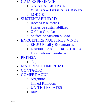
GAIA EXPERIENCE
GAIA EXPERIENCE
VISITAS & DEGUSTACIONES
LODGE
SUSTENTABILIDAD
Hechos y números
Pilares de sustentabilidad
Gráfico Circular
política de Sustentabilidad
ENCUENTRE NUESTROS VINOS
EEUU Retail y Restaurantes
Distribuidores de Estados Unidos
Importadores mundiales
PRENSA
blog
MATERIAL COMERCIAL
CONTACTO
COMPRE AQUI
Argentina
United Kingdom
UNITED ESTATES
Brasil