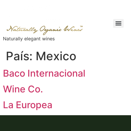
Naturally elegant wines
País:
Mexico
Baco Internacional
Wine Co.
La Europea