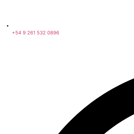
+54 9 261 532 0896