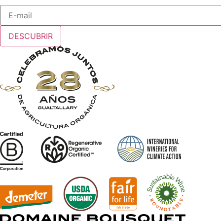
DESCUBRIR