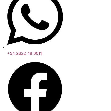
+54 2622 48 0011