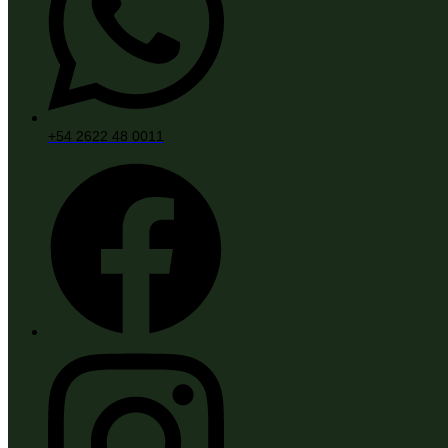
+54 2622 48 0011