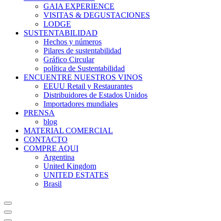
GAIA EXPERIENCE
VISITAS & DEGUSTACIONES
LODGE
SUSTENTABILIDAD
Hechos y números
Pilares de sustentabilidad
Gráfico Circular
política de Sustentabilidad
ENCUENTRE NUESTROS VINOS
EEUU Retail y Restaurantes
Distribuidores de Estados Unidos
Importadores mundiales
PRENSA
blog
MATERIAL COMERCIAL
CONTACTO
COMPRE AQUI
Argentina
United Kingdom
UNITED ESTATES
Brasil