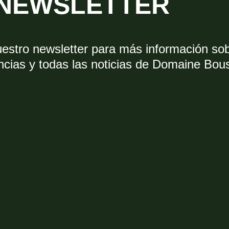
NEWSLETTER
uestro newsletter para más información so
ncias y todas las noticias de Domaine Bou