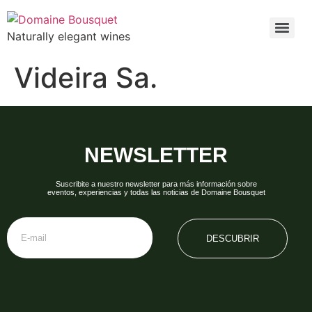
Naturally elegant wines
Videira Sa.
NEWSLETTER
Suscribite a nuestro newsletter para más información sobre
eventos, experiencias y todas las noticias de Domaine Bousquet
DESCUBRIR