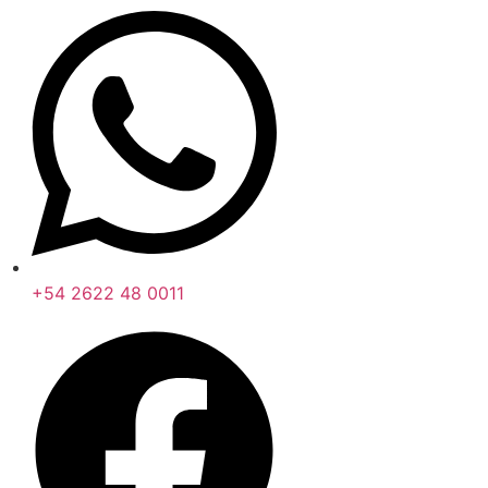
+54 2622 48 0011