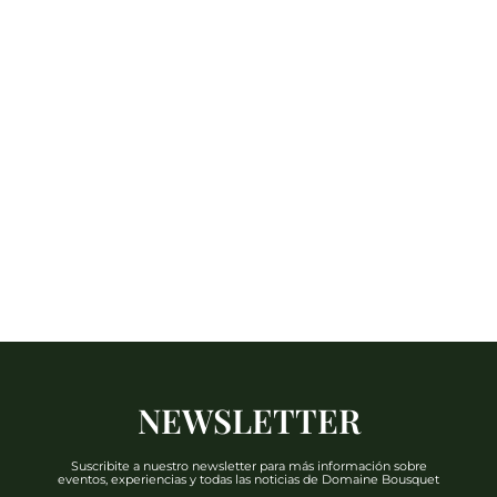
NEWSLETTER
Suscribite a nuestro newsletter para más información sobre
eventos, experiencias y todas las noticias de Domaine Bousquet