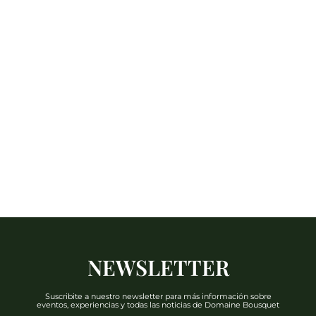
NEWSLETTER
Suscribite a nuestro newsletter para más información sobre
eventos, experiencias y todas las noticias de Domaine Bousquet