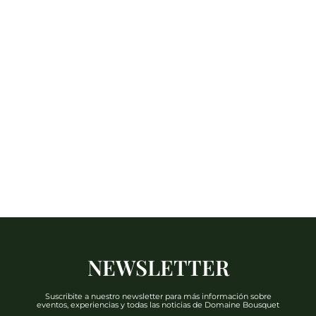
NEWSLETTER
Suscribite a nuestro newsletter para más información sobre
eventos, experiencias y todas las noticias de Domaine Bousquet