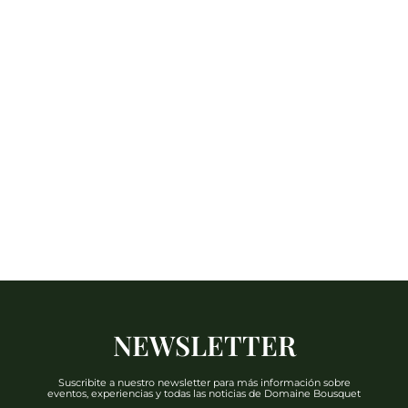
NEWSLETTER
Suscribite a nuestro newsletter para más información sobre
eventos, experiencias y todas las noticias de Domaine Bousquet