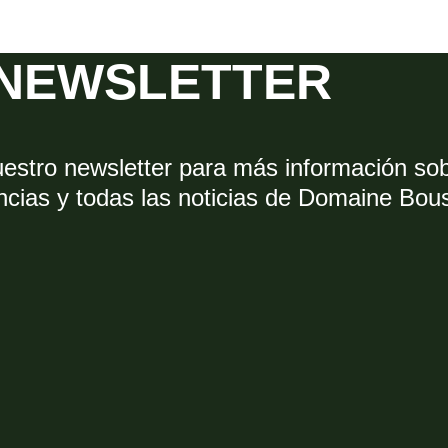
NEWSLETTER
uestro newsletter para más información so
ncias y todas las noticias de Domaine Bou