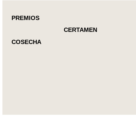
PREMIOS
CERTAMEN
COSECHA