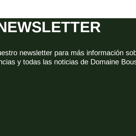
NEWSLETTER
uestro newsletter para más información so
ncias y todas las noticias de Domaine Bou