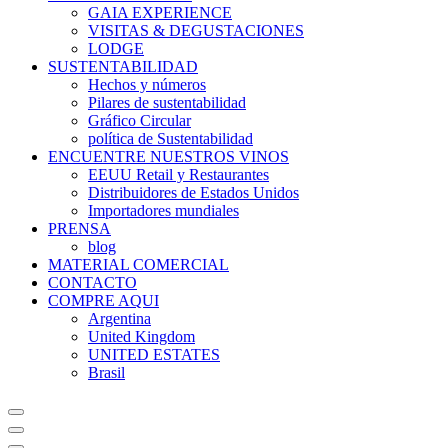
GAIA EXPERIENCE
VISITAS & DEGUSTACIONES
LODGE
SUSTENTABILIDAD
Hechos y números
Pilares de sustentabilidad
Gráfico Circular
política de Sustentabilidad
ENCUENTRE NUESTROS VINOS
EEUU Retail y Restaurantes
Distribuidores de Estados Unidos
Importadores mundiales
PRENSA
blog
MATERIAL COMERCIAL
CONTACTO
COMPRE AQUI
Argentina
United Kingdom
UNITED ESTATES
Brasil