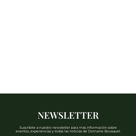
NEWSLETTER
Suscribite a nuestro newsletter para más información sobre
eventos, experiencias y todas las noticias de Domaine Bousquet