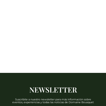
NEWSLETTER
Suscribite a nuestro newsletter para más información sobre
eventos, experiencias y todas las noticias de Domaine Bousquet