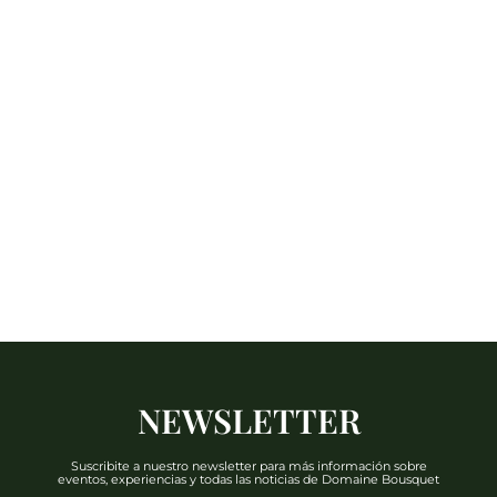
NEWSLETTER
Suscribite a nuestro newsletter para más información sobre
eventos, experiencias y todas las noticias de Domaine Bousquet