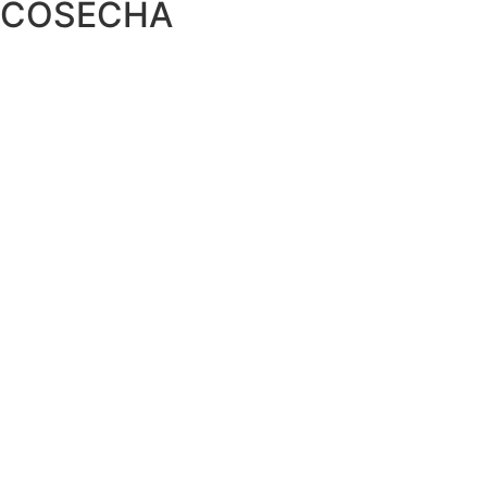
COSECHA