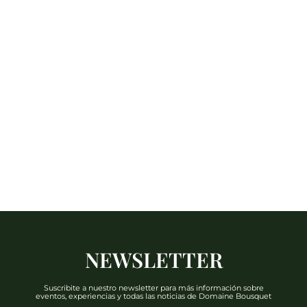
NEWSLETTER
Suscribite a nuestro newsletter para más información sobre
eventos, experiencias y todas las noticias de Domaine Bousquet