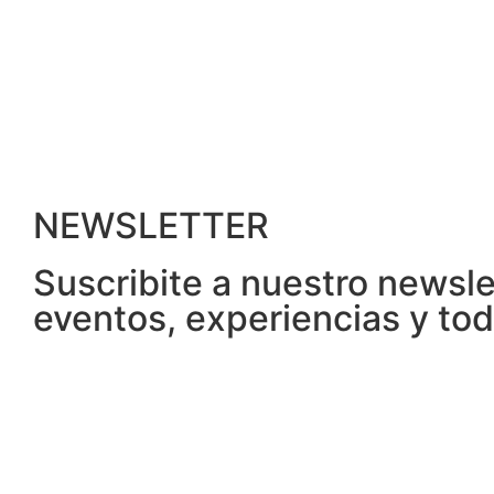
NEWSLETTER
Suscribite a nuestro newsl
eventos, experiencias y to