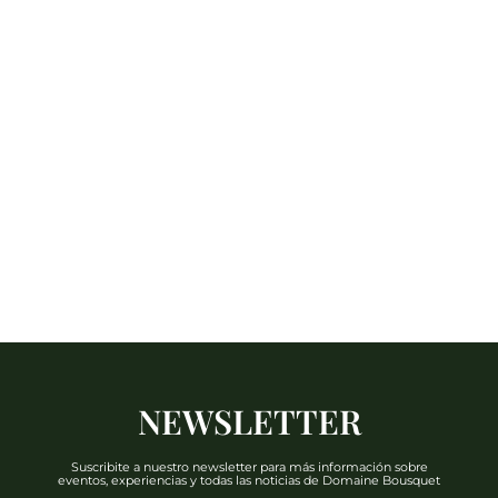
NEWSLETTER
Suscribite a nuestro newsletter para más información sobre
eventos, experiencias y todas las noticias de Domaine Bousquet