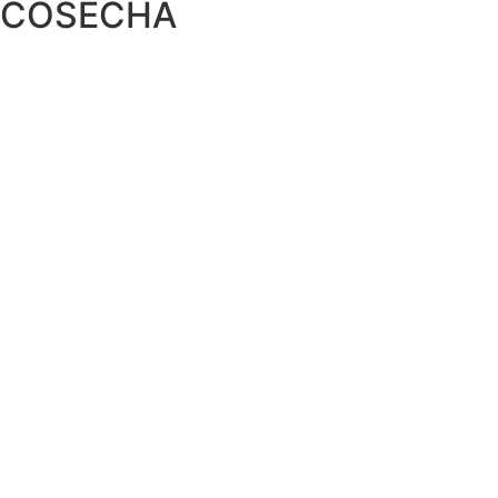
COSECHA