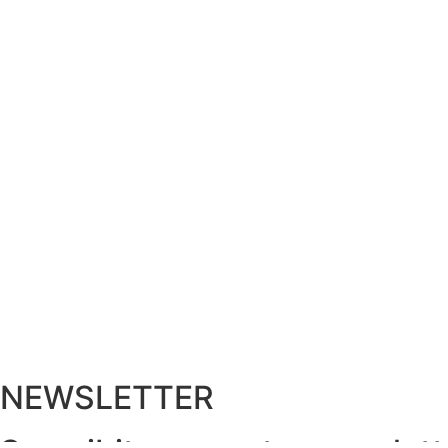
NEWSLETTER