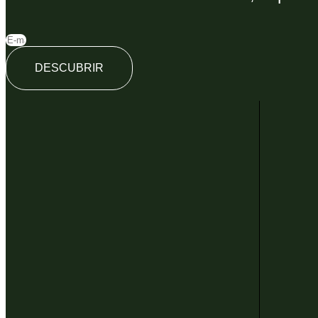
DESCUBRIR