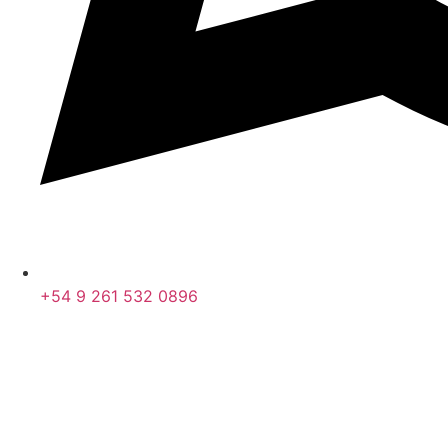
+54 9 261 532 0896