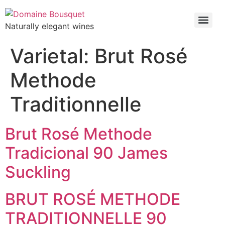
Naturally elegant wines
Varietal:
Brut Rosé
Methode
Traditionnelle
Brut Rosé Methode
Tradicional 90 James
Suckling
BRUT ROSÉ METHODE
TRADITIONNELLE 90