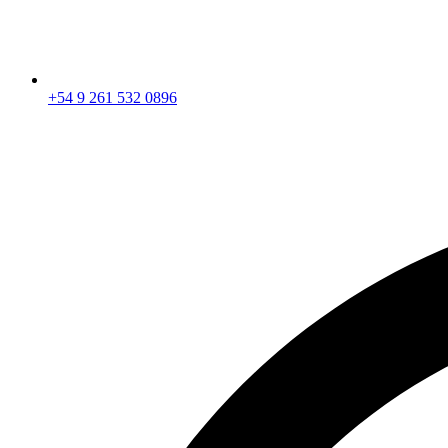
+54 9 261 532 0896