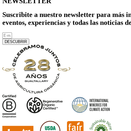
NEWSLETTER
Suscribite a nuestro newsletter para más 
eventos, experiencias y todas las noticias
DESCUBRIR