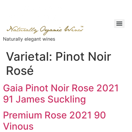
Naturally elegant wines
Varietal:
Pinot Noir
Rosé
Gaia Pinot Noir Rose 2021
91 James Suckling
Premium Rose 2021 90
Vinous