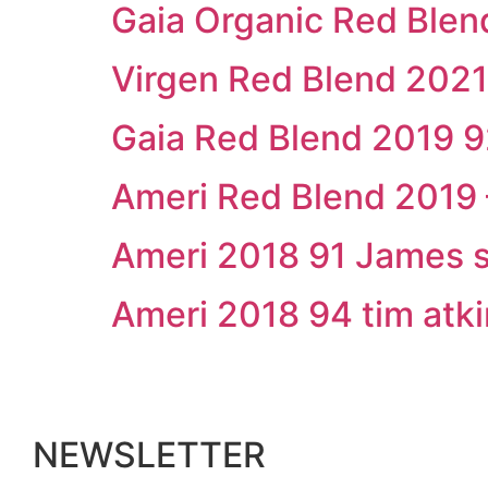
Gaia Organic Red Blen
Virgen Red Blend 202
Gaia Red Blend 2019 9
Ameri Red Blend 2019 
Ameri 2018 91 James s
Ameri 2018 94 tim atki
NEWSLETTER