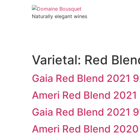
Naturally elegant wines
NOSOTROS
VINOS
GAIA EXPERIENC
Varietal:
Red Blen
Gaia Red Blend 2021 
Ameri Red Blend 2021
Gaia Red Blend 2021 
Ameri Red Blend 2020