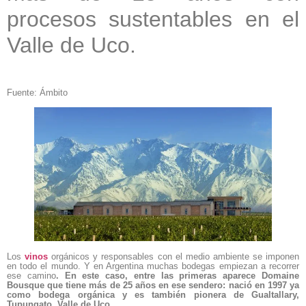
procesos sustentables en el
Valle de Uco.
Fuente: Ámbito
Los
vinos
orgánicos y responsables con el medio ambiente se imponen
en todo el mundo. Y en Argentina muchas bodegas empiezan a recorrer
ese camino
. En este caso, entre las primeras aparece Domaine
Bousque que tiene más de 25 años en ese sendero: nació en 1997 ya
como bodega orgánica y es también pionera de Gualtallary,
Tupungato, Valle de Uco.