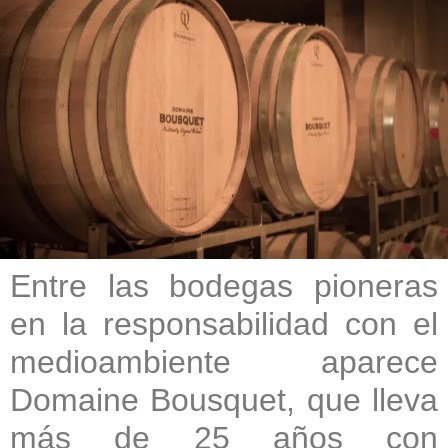
Entre las bodegas pioneras
en la responsabilidad con el
medioambiente aparece
Domaine Bousquet, que lleva
más de 25 años con