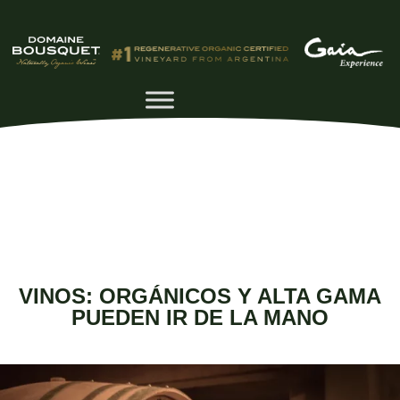
VINOS: ORGÁNICOS Y ALTA GAMA
PUEDEN IR DE LA MANO