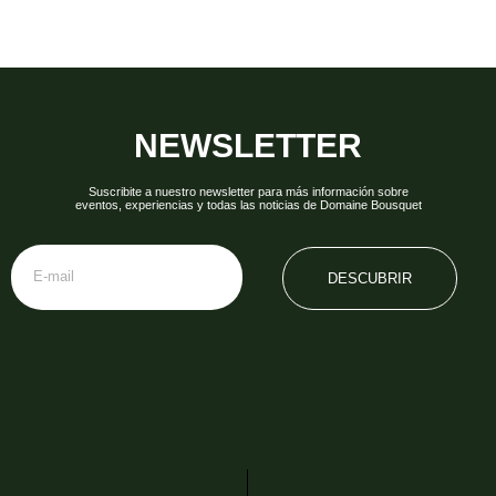
NEWSLETTER
Suscribite a nuestro newsletter para más información sobre
eventos, experiencias y todas las noticias de Domaine Bousquet
DESCUBRIR