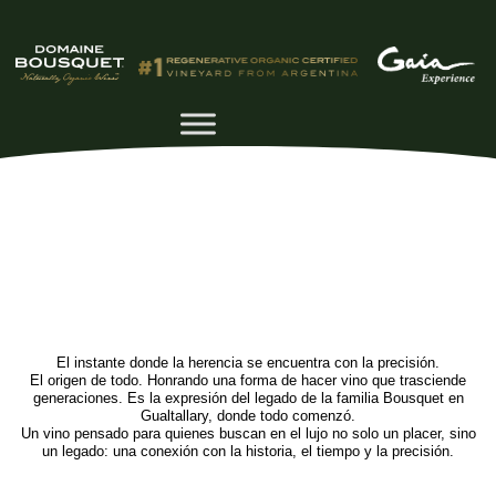
El instante donde la herencia se encuentra con la precisión.
El origen de todo. Honrando una forma de hacer vino que trasciende
generaciones. Es la expresión del legado de la familia Bousquet en
Gualtallary, donde todo comenzó.
Un vino pensado para quienes buscan en el lujo no solo un placer, sino
un legado: una conexión con la historia, el tiempo y la precisión.