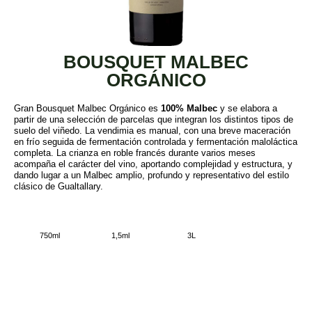
BOUSQUET MALBEC
ORGÁNICO
Gran Bousquet Malbec Orgánico es
100% Malbec
y se elabora a
partir de una selección de parcelas que integran los distintos tipos de
suelo del viñedo. La vendimia es manual, con una breve maceración
en frío seguida de fermentación controlada y fermentación maloláctica
completa. La crianza en roble francés durante varios meses
acompaña el carácter del vino, aportando complejidad y estructura, y
dando lugar a un Malbec amplio, profundo y representativo del estilo
clásico de Gualtallary.
750ml
1,5ml
3L