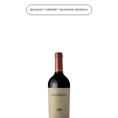
BOUSQUET CABERNET SAUVIGNON ORGÁNICO