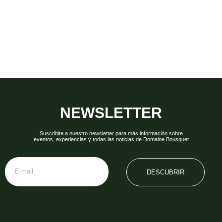
NEWSLETTER
Suscribite a nuestro newsletter para más información sobre
eventos, experiencias y todas las noticias de Domaine Bousquet
DESCUBRIR