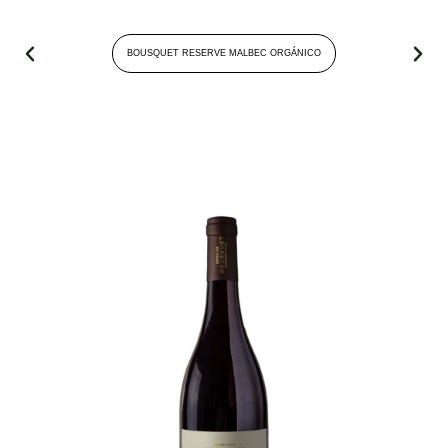
BOUSQUET RESERVE MALBEC ORGÁNICO