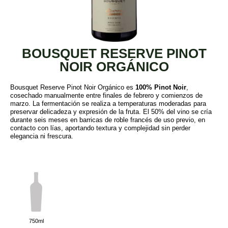
BOUSQUET RESERVE PINOT
NOIR ORGÁNICO
Bousquet Reserve Pinot Noir Orgánico es
100% Pinot Noir
,
cosechado manualmente entre finales de febrero y comienzos de
marzo. La fermentación se realiza a temperaturas moderadas para
preservar delicadeza y expresión de la fruta. El 50% del vino se cría
durante seis meses en barricas de roble francés de uso previo, en
contacto con lías, aportando textura y complejidad sin perder
elegancia ni frescura.
750ml