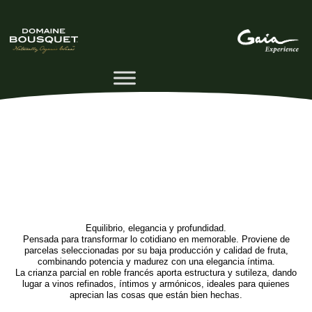
Equilibrio, elegancia y profundidad.
Pensada para transformar lo cotidiano en memorable. Proviene de
parcelas seleccionadas por su baja producción y calidad de fruta,
combinando potencia y madurez con una elegancia íntima.
La crianza parcial en roble francés aporta estructura y sutileza, dando
lugar a vinos refinados, íntimos y armónicos, ideales para quienes
aprecian las cosas que están bien hechas.