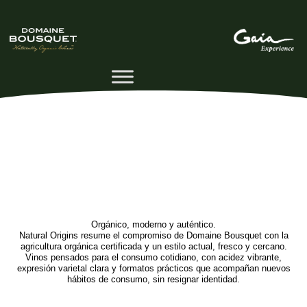
Orgánico, moderno y auténtico.
Natural Origins resume el compromiso de Domaine Bousquet con la
agricultura orgánica certificada y un estilo actual, fresco y cercano.
Vinos pensados para el consumo cotidiano, con acidez vibrante,
expresión varietal clara y formatos prácticos que acompañan nuevos
hábitos de consumo, sin resignar identidad.