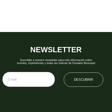
NEWSLETTER
Suscribite a nuestro newsletter para más información sobre
eventos, experiencias y todas las noticias de Domaine Bousquet
DESCUBRIR