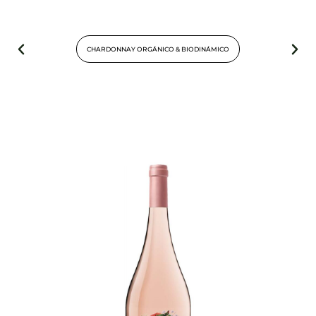
CHARDONNAY ORGÁNICO & BIODINÁMICO