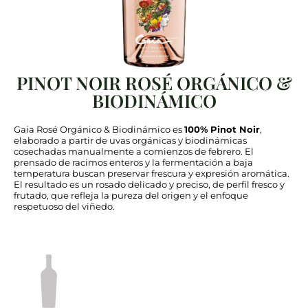
PINOT NOIR ROSÉ ORGÁNICO &
BIODINÁMICO
Gaia Rosé Orgánico & Biodinámico es
100% Pinot Noir
,
elaborado a partir de uvas orgánicas y biodinámicas
cosechadas manualmente a comienzos de febrero. El
prensado de racimos enteros y la fermentación a baja
temperatura buscan preservar frescura y expresión aromática.
El resultado es un rosado delicado y preciso, de perfil fresco y
frutado, que refleja la pureza del origen y el enfoque
respetuoso del viñedo.