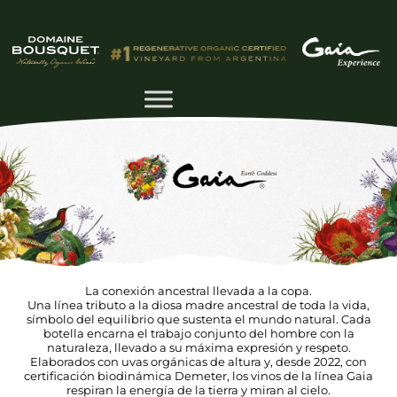
La conexión ancestral llevada a la copa.
Una línea tributo a la diosa madre ancestral de toda la vida,
símbolo del equilibrio que sustenta el mundo natural. Cada
botella encarna el trabajo conjunto del hombre con la
naturaleza, llevado a su máxima expresión y respeto.
Elaborados con uvas orgánicas de altura y, desde 2022, con
certificación biodinámica Demeter, los vinos de la línea Gaia
respiran la energía de la tierra y miran al cielo.