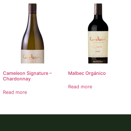
Cameleon Signature –
Malbec Orgánico
Chardonnay
Read more
Read more