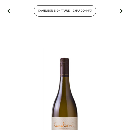
CAMELEON SIGNATURE – CHARDONNAY