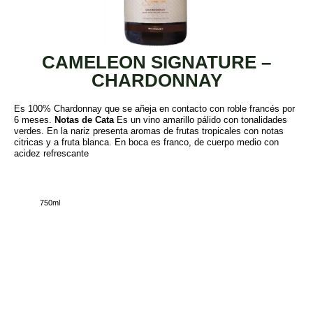
CAMELEON SIGNATURE –
CHARDONNAY
Es 100% Chardonnay que se añeja en contacto con roble francés por
6 meses.
Notas de Cata
Es un vino amarillo pálido con tonalidades
verdes. En la nariz presenta aromas de frutas tropicales con notas
citricas y a fruta blanca. En boca es franco, de cuerpo medio con
acidez refrescante
750ml