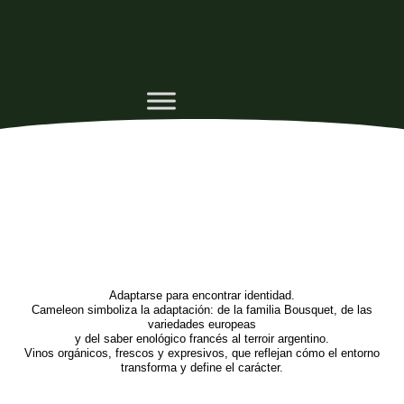
Adaptarse para encontrar identidad.
Cameleon simboliza la adaptación: de la familia Bousquet, de las
variedades europeas
y del saber enológico francés al terroir argentino.
Vinos orgánicos, frescos y expresivos, que reflejan cómo el entorno
transforma y define el carácter.