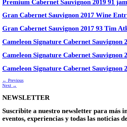
Premium Cabernet Sauvignon 2019 91 jam
Gran Cabernet Sauvignon 2017 Wine Entru
Gran Cabernet Sauvignon 2017 93 Tim At
Cameleon Signature Cabernet Sauvignon 2
Cameleon Signature Cabernet Sauvignon 2
Cameleon Signature Cabernet Sauvignon 2
←
Previous
Next
→
NEWSLETTER
Suscribite a nuestro newsletter para más 
eventos, experiencias y todas las noticias