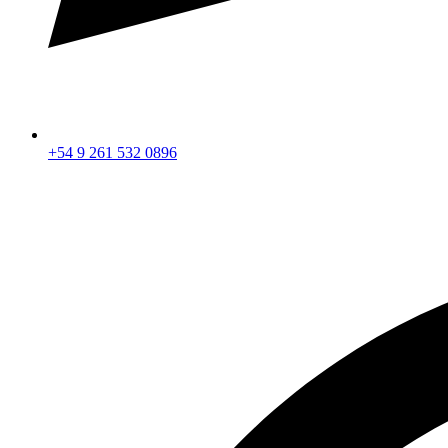
+54 9 261 532 0896