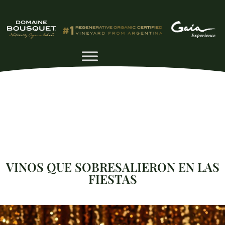
VINOS QUE SOBRESALIERON EN LAS
FIESTAS