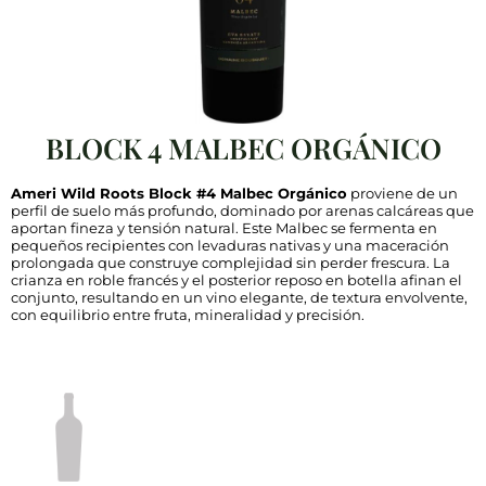
BLOCK 4 MALBEC ORGÁNICO
Ameri Wild Roots Block #4 Malbec Orgánico
proviene de un
perfil de suelo más profundo, dominado por arenas calcáreas que
aportan fineza y tensión natural. Este Malbec se fermenta en
pequeños recipientes con levaduras nativas y una maceración
prolongada que construye complejidad sin perder frescura. La
crianza en roble francés y el posterior reposo en botella afinan el
conjunto, resultando en un vino elegante, de textura envolvente,
con equilibrio entre fruta, mineralidad y precisión.