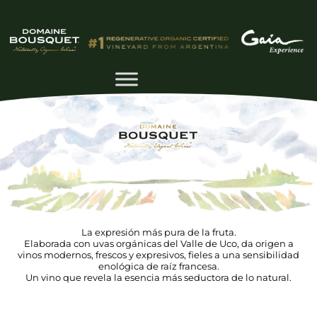
La expresión más pura de la fruta.
Elaborada con uvas orgánicas del Valle de Uco, da origen a
vinos modernos, frescos y expresivos, fieles a una sensibilidad
enológica de raíz francesa.
Un vino que revela la esencia más seductora de lo natural.