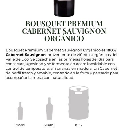
BOUSQUET PREMIUM
CABERNET SAUVIGNON
ORGÁNICO
Bousquet Premium Cabernet Sauvignon Orgánico es
100%
Cabernet Sauvignon
, proveniente de viñedos orgánicos del
Valle de Uco. Se cosecha en las primeras horas del día para
conservar jugosidad y se fermenta en acero inoxidable con
control de temperatura, sin crianza en madera. Un Cabernet
de perfil fresco y amable, centrado en la fruta y pensado para
acompañar la mesa con naturalidad.
375ml
750ml
KEG