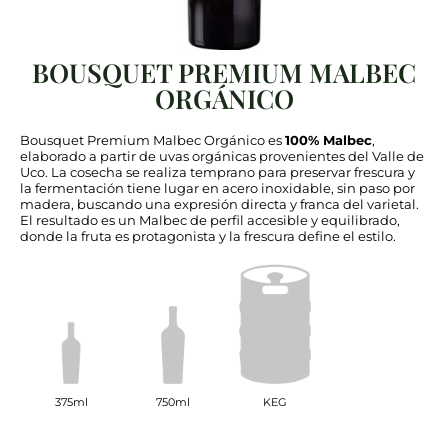
BOUSQUET PREMIUM MALBEC
ORGÁNICO
Bousquet Premium Malbec Orgánico es
100% Malbec
,
elaborado a partir de uvas orgánicas provenientes del Valle de
Uco. La cosecha se realiza temprano para preservar frescura y
la fermentación tiene lugar en acero inoxidable, sin paso por
madera, buscando una expresión directa y franca del varietal.
El resultado es un Malbec de perfil accesible y equilibrado,
donde la fruta es protagonista y la frescura define el estilo.
375ml
750ml
KEG