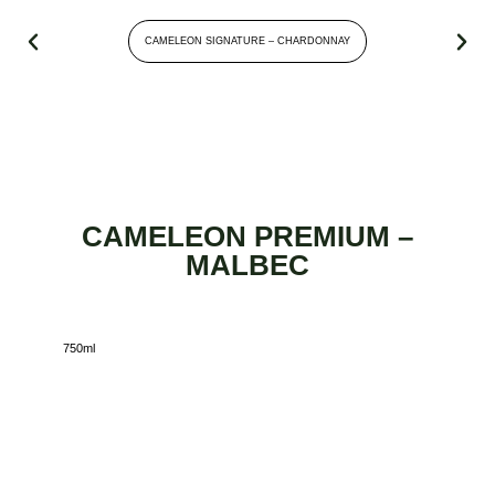
CAMELEON SIGNATURE – CHARDONNAY
CAMELEON PREMIUM –
MALBEC
750ml