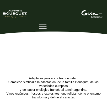
Adaptarse para encontrar identidad.
Cameleon simboliza la adaptación: de la familia Bousquet, de las
variedades europeas
y del saber enológico francés al terroir argentino.
Vinos orgánicos, frescos y expresivos, que reflejan cómo el entorno
transforma y define el carácter.