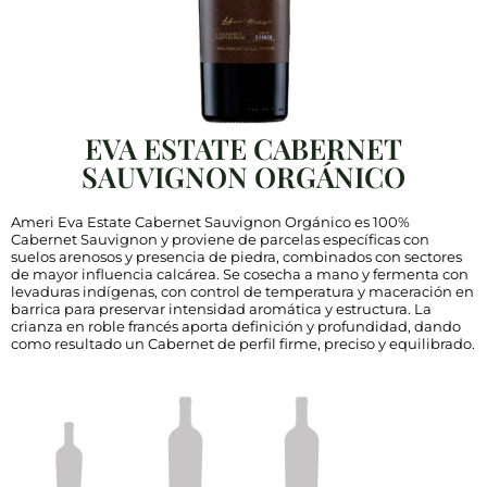
EVA ESTATE CABERNET
SAUVIGNON ORGÁNICO
Ameri Eva Estate Cabernet Sauvignon Orgánico es 100%
Cabernet Sauvignon y proviene de parcelas específicas con
suelos arenosos y presencia de piedra, combinados con sectores
de mayor influencia calcárea. Se cosecha a mano y fermenta con
levaduras indígenas, con control de temperatura y maceración en
barrica para preservar intensidad aromática y estructura. La
crianza en roble francés aporta definición y profundidad, dando
como resultado un Cabernet de perfil firme, preciso y equilibrado.