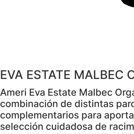
EVA ESTATE MALBEC 
Ameri Eva Estate Malbec Orgá
combinación de distintas parc
complementarios para aportar
selección cuidadosa de racim