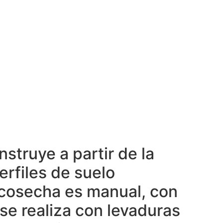
truye a partir de la
erfiles de suelo
 cosecha es manual, con
se realiza con levaduras