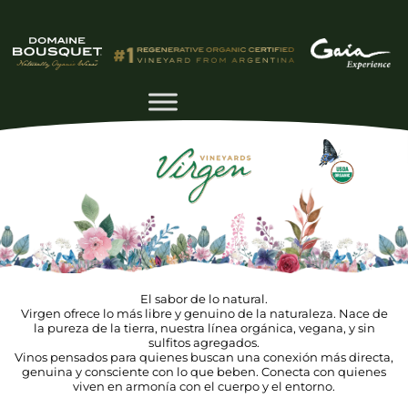
El sabor de lo natural.
Virgen ofrece lo más libre y genuino de la naturaleza. Nace de
la pureza de la tierra, nuestra línea orgánica, vegana, y sin
sulfitos agregados.
Vinos pensados para quienes buscan una conexión más directa,
genuina y consciente con lo que beben. Conecta con quienes
viven en armonía con el cuerpo y el entorno.