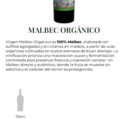
MALBEC ORGÁNICO
Virgen Malbec Orgánico es
100% Malbec
, elaborado sin
sulfitos agregados y sin crianza en madera, a partir de uvas
orgánicas cultivadas en suelos arenosos de buen drenaje. La
vinificación prioriza una maceración suave y fermentación
controlada para preservar frescura y expresión varietal. Un
Malbec directo y auténtico, donde la fruta se muestra sin
adornos y el carácter del terroir es protagonista.
750ml