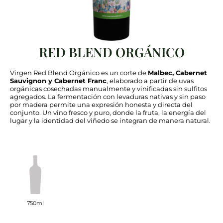
RED BLEND ORGÁNICO
Virgen Red Blend Orgánico es un corte de
Malbec, Cabernet
Sauvignon y Cabernet Franc
, elaborado a partir de uvas
orgánicas cosechadas manualmente y vinificadas sin sulfitos
agregados. La fermentación con levaduras nativas y sin paso
por madera permite una expresión honesta y directa del
conjunto. Un vino fresco y puro, donde la fruta, la energía del
lugar y la identidad del viñedo se integran de manera natural.
750ml